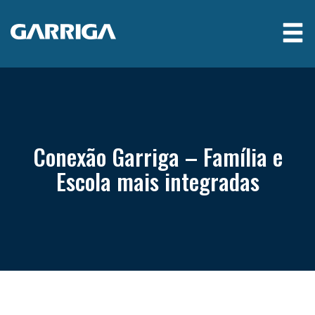
Conexão Garriga – Família e
Escola mais integradas