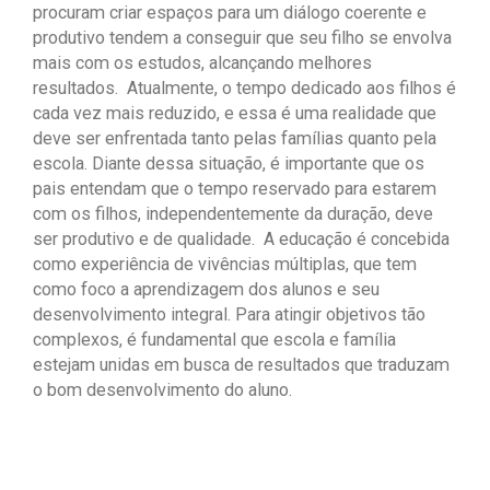
procuram criar espaços para um diálogo coerente e
produtivo tendem a conseguir que seu filho se envolva
mais com os estudos, alcançando melhores
resultados. Atualmente, o tempo dedicado aos filhos é
cada vez mais reduzido, e essa é uma realidade que
deve ser enfrentada tanto pelas famílias quanto pela
escola. Diante dessa situação, é importante que os
pais entendam que o tempo reservado para estarem
com os filhos, independentemente da duração, deve
ser produtivo e de qualidade. A educação é concebida
como experiência de vivências múltiplas, que tem
como foco a aprendizagem dos alunos e seu
desenvolvimento integral. Para atingir objetivos tão
complexos, é fundamental que escola e família
estejam unidas em busca de resultados que traduzam
o bom desenvolvimento do aluno.