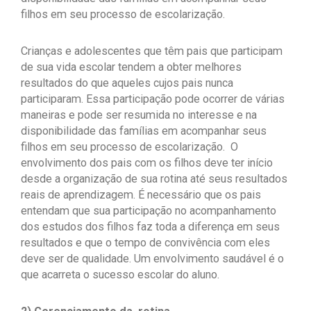
filhos em seu processo de escolarização.
Crianças e adolescentes que têm pais que participam
de sua vida escolar tendem a obter melhores
resultados do que aqueles cujos pais nunca
participaram. Essa participação pode ocorrer de várias
maneiras e pode ser resumida no interesse e na
disponibilidade das famílias em acompanhar seus
filhos em seu processo de escolarização. O
envolvimento dos pais com os filhos deve ter início
desde a organização de sua rotina até seus resultados
reais de aprendizagem. É necessário que os pais
entendam que sua participação no acompanhamento
dos estudos dos filhos faz toda a diferença em seus
resultados e que o tempo de convivência com eles
deve ser de qualidade. Um envolvimento saudável é o
que acarreta o sucesso escolar do aluno.