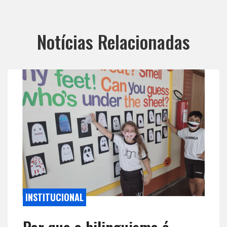
Notícias Relacionadas
INSTITUCIONAL