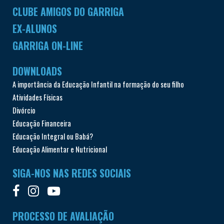
CLUBE AMIGOS DO GARRIGA
EX-ALUNOS
GARRIGA ON-LINE
DOWNLOADS
A importância da Educação Infantil na formação do seu filho
Atividades Físicas
Divórcio
Educação Financeira
Educação Integral ou Babá?
Educação Alimentar e Nutricional
SIGA-NOS NAS REDES SOCIAIS
PROCESSO DE AVALIAÇÃO