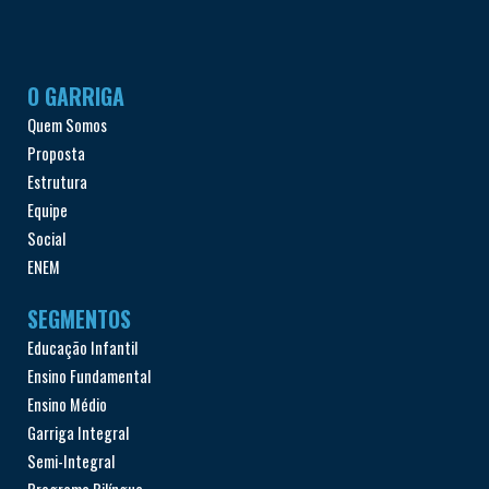
O GARRIGA
Quem Somos
Proposta
Estrutura
Equipe
Social
ENEM
SEGMENTOS
Educação Infantil
Ensino Fundamental
Ensino Médio
Garriga Integral
Semi-Integral