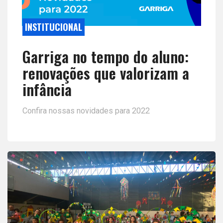
INSTITUCIONAL
Garriga no tempo do aluno:
renovações que valorizam a
infância
Confira nossas novidades para 2022