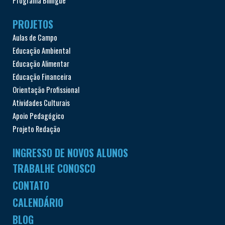
Programa Bilíngue
PROJETOS
Aulas de Campo
Educação Ambiental
Educação Alimentar
Educação Financeira
Orientação Profissional
Atividades Culturais
Apoio Pedagógico
Projeto Redação
INGRESSO DE NOVOS ALUNOS
TRABALHE CONOSCO
CONTATO
CALENDÁRIO
BLOG