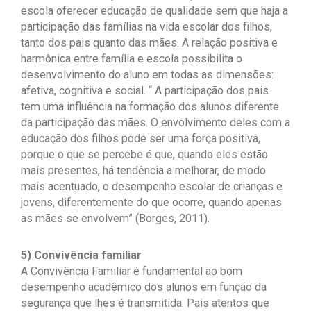
escola oferecer educação de qualidade sem que haja a
participação das famílias na vida escolar dos filhos,
tanto dos pais quanto das mães. A relação positiva e
harmônica entre família e escola possibilita o
desenvolvimento do aluno em todas as dimensões:
afetiva, cognitiva e social. “ A participação dos pais
tem uma influência na formação dos alunos diferente
da participação das mães. O envolvimento deles com a
educação dos filhos pode ser uma força positiva,
porque o que se percebe é que, quando eles estão
mais presentes, há tendência a melhorar, de modo
mais acentuado, o desempenho escolar de crianças e
jovens, diferentemente do que ocorre, quando apenas
as mães se envolvem” (Borges, 2011).
5) Convivência familiar
A Convivência Familiar é fundamental ao bom
desempenho acadêmico dos alunos em função da
segurança que lhes é transmitida. Pais atentos que