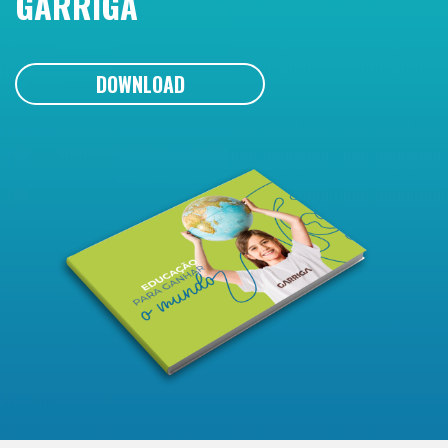
GARRIGA
DOWNLOAD