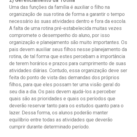
2) Gerenciamento da rotina
Uma das funções da família é auxiliar o filho na
organização de sua rotina de forma a garantir o tempo
necessário às suas atividades dentro e fora da escola.
A falta de uma rotina pré-estabelecida muitas vezes
compromete o desempenho do aluno, por isso
organização e planejamento são muito importantes. Os
pais devem auxiliar seus filhos nesse planejamento da
rotina, de tal forma que estes percebam a importância
de terem horários e prazos para cumprimento de suas
atividades diárias. Contudo, essa organização deve ser
feita do ponto de vista das demandas dos próprios
filhos, para que eles possam ter uma visão geral do
seu dia a dia. Os pais devem ajudá-los a perceber
quais são as prioridades e quais os períodos que
deverão reservar tanto para os estudos quanto para o
lazer. Dessa forma, os alunos poderão manter
equilíbrio entre todas as atividades que deverão
cumprir durante determinado período.