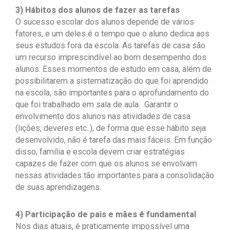
3) Hábitos dos alunos de fazer as tarefas
O sucesso escolar dos alunos depende de vários
fatores, e um deles é o tempo que o aluno dedica aos
seus estudos fora da escola. As tarefas de casa são
um recurso imprescindível ao bom desempenho dos
alunos. Esses momentos de estudo em casa, além de
possibilitarem a sistematização do que foi aprendido
na escola, são importantes para o aprofundamento do
que foi trabalhado em sala de aula. Garantir o
envolvimento dos alunos nas atividades de casa
(lições, deveres etc..), de forma que esse hábito seja
desenvolvido, não é tarefa das mais fáceis. Em função
disso, família e escola devem criar estratégias
capazes de fazer com que os alunos se envolvam
nessas atividades tão importantes para a consolidação
de suas aprendizagens.
4) Participação de pais e mães é fundamental
Nos dias atuais, é praticamente impossível uma