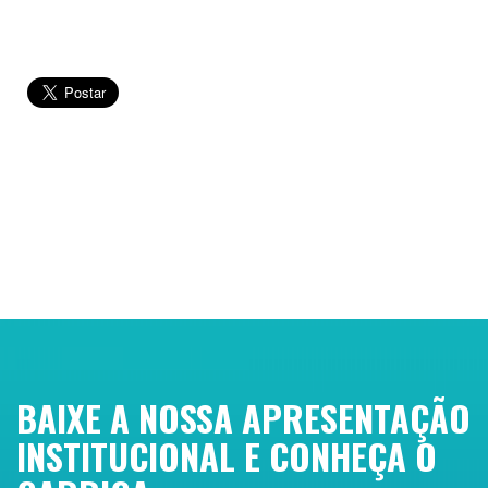
BAIXE A NOSSA APRESENTAÇÃO
INSTITUCIONAL E CONHEÇA O