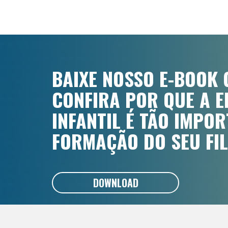
BAIXE NOSSO E-BOOK 
CONFIRA POR QUE A 
INFANTIL É TÃO IMPO
FORMAÇÃO DO SEU FIL
DOWNLOAD