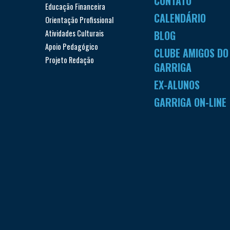
CONTATO
Educação Financeira
CALENDÁRIO
Orientação Profissional
Atividades Culturais
BLOG
Apoio Pedagógico
CLUBE AMIGOS DO
Projeto Redação
GARRIGA
EX-ALUNOS
GARRIGA ON-LINE