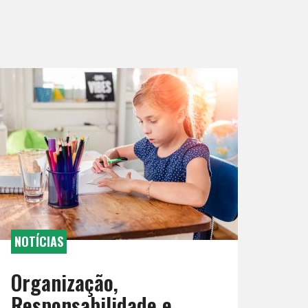
NOTÍCIAS
Organização,
Responsabilidade e