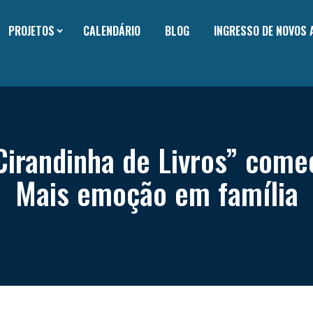
PROJETOS
CALENDÁRIO
BLOG
INGRESSO DE NOVOS
Cirandinha de Livros” come
Mais emoção em família