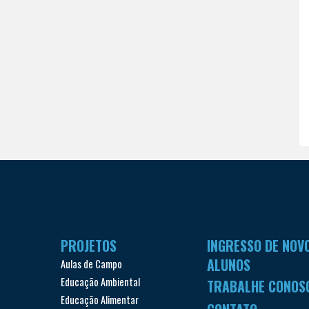
PROJETOS
INGRESSO DE NOV
ALUNOS
Aulas de Campo
Educação Ambiental
TRABALHE CONOS
Educação Alimentar