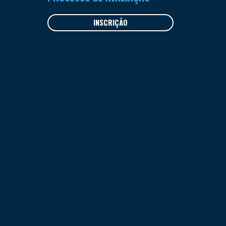
INSCRIÇÃO