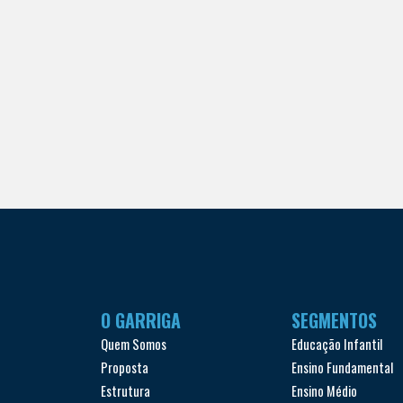
O GARRIGA
SEGMENTOS
Quem Somos
Educação Infantil
Proposta
Ensino Fundamental
Estrutura
Ensino Médio