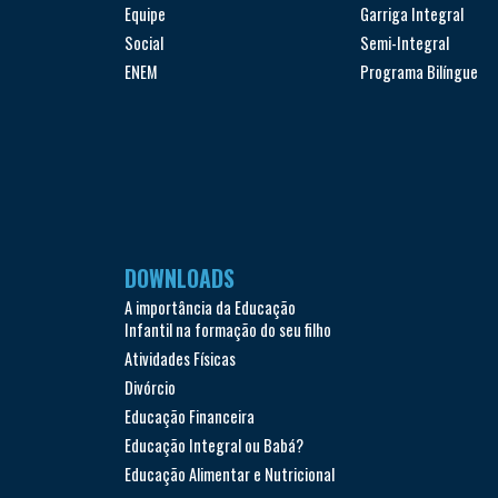
Equipe
Garriga Integral
Social
Semi-Integral
ENEM
Programa Bilíngue
DOWNLOADS
A importância da Educação
Infantil na formação do seu filho
Atividades Físicas
Divórcio
Educação Financeira
Educação Integral ou Babá?
Educação Alimentar e Nutricional