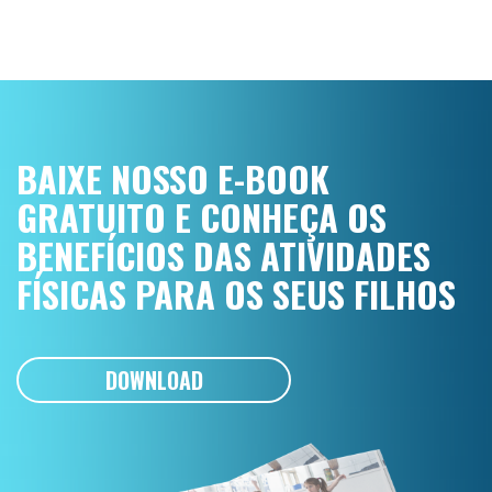
BAIXE NOSSO E-BOOK
GRATUITO E CONHEÇA OS
BENEFÍCIOS DAS ATIVIDADES
FÍSICAS PARA OS SEUS FILHOS
DOWNLOAD