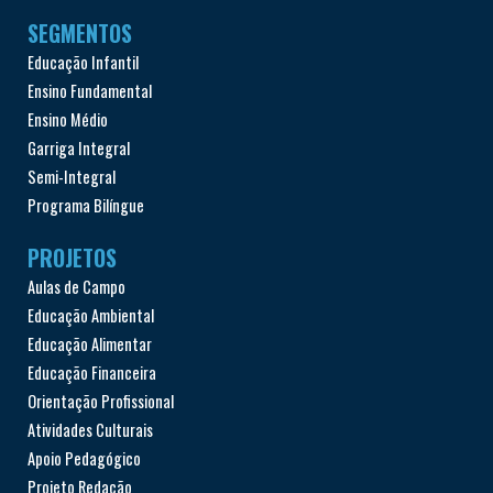
SEGMENTOS
Educação Infantil
Ensino Fundamental
Ensino Médio
Garriga Integral
Semi-Integral
Programa Bilíngue
PROJETOS
Aulas de Campo
Educação Ambiental
Educação Alimentar
Educação Financeira
Orientação Profissional
Atividades Culturais
Apoio Pedagógico
Projeto Redação