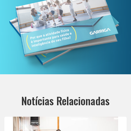
Notícias Relacionadas