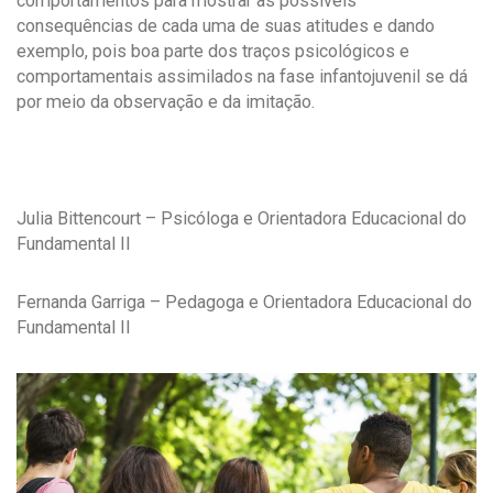
comportamentos para mostrar as possíveis
consequências de cada uma de suas atitudes e dando
exemplo, pois boa parte dos traços psicológicos e
comportamentais assimilados na fase infantojuvenil se dá
por meio da observação e da imitação.
Julia Bittencourt – Psicóloga e Orientadora Educacional do
Fundamental II
Fernanda Garriga – Pedagoga e Orientadora Educacional do
Fundamental II