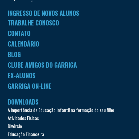
INGRESSO DE NOVOS ALUNOS
TRABALHE CONOSCO
CONTATO
CALENDÁRIO
BLOG
CLUBE AMIGOS DO GARRIGA
EX-ALUNOS
GARRIGA ON-LINE
DOWNLOADS
A importância da Educação Infantil na formação do seu filho
Atividades Físicas
Divórcio
Educação Financeira