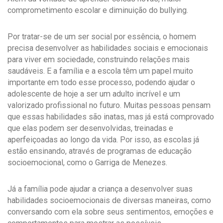
comprometimento escolar e diminuição do bullying.
Por tratar-se de um ser social por essência, o homem
precisa desenvolver as habilidades sociais e emocionais
para viver em sociedade, construindo relações mais
saudáveis. E a família e a escola têm um papel muito
importante em todo esse processo, podendo ajudar o
adolescente de hoje a ser um adulto incrível e um
valorizado profissional no futuro. Muitas pessoas pensam
que essas habilidades são inatas, mas já está comprovado
que elas podem ser desenvolvidas, treinadas e
aperfeiçoadas ao longo da vida. Por isso, as escolas já
estão ensinando, através de programas de educação
socioemocional, como o Garriga de Menezes.
Já a família pode ajudar a criança a desenvolver suas
habilidades socioemocionais de diversas maneiras, como
conversando com ela sobre seus sentimentos, emoções e