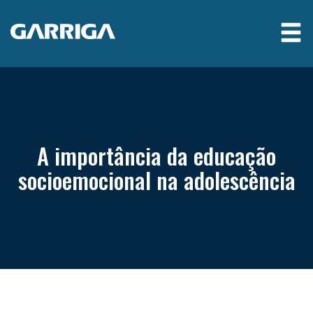
A importância da educação
socioemocional na adolescência