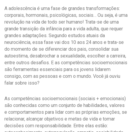
A adolescência é uma fase de grandes transformações:
corporais, hormonais, psicológicas, sociais… Ou seja, é uma
revolução na vida de todo ser humano! Trata-se de uma
grande transição da infância para a vida adulta, que requer
grandes adaptações. Segundo estudos atuais da
neurociência, essa fase vai dos 10 aos 24 anos e trata-se
do momento de se diferenciar dos pais, consolidar sua
autoestima, desabrochar a sexualidade, escolher a carreira,
entre outros desafios. E as competências socioemocionais
são ferramentas essenciais para os jovens lidarem
consigo, com as pessoas e com o mundo. Você já ouviu
falar sobre isso?
As competências socioemocionais (sociais + emocionais)
são conhecidas como um conjunto de habilidades, valores
e comportamentos para lidar com as próprias emoções, se
relacionar, alcançar objetivos e metas de vida e tomar
decisões com responsabilidade. Entre elas estão: