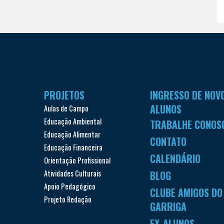
PROJETOS
INGRESSO DE NOV
ALUNOS
Aulas de Campo
Educação Ambiental
TRABALHE CONOS
Educação Alimentar
CONTATO
Educação Financeira
CALENDÁRIO
Orientação Profissional
Atividades Culturais
BLOG
Apoio Pedagógico
CLUBE AMIGOS DO
Projeto Redação
GARRIGA
EX-ALUNOS