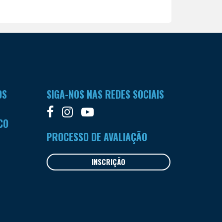
OS
SIGA-NOS NAS REDES SOCIAIS
CO
PROCESSO DE AVALIAÇÃO
INSCRIÇÃO