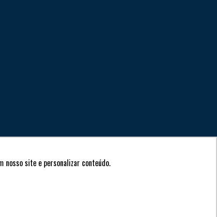
 nosso site e personalizar conteúdo.