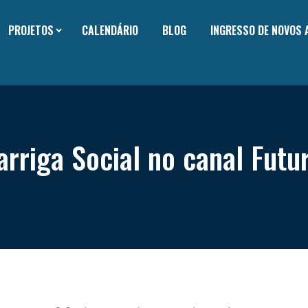
PROJETOS
CALENDÁRIO
BLOG
INGRESSO DE NOVOS
arriga Social no canal Futur