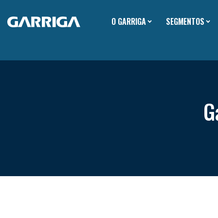
O GARRIGA
SEGMENTOS
G