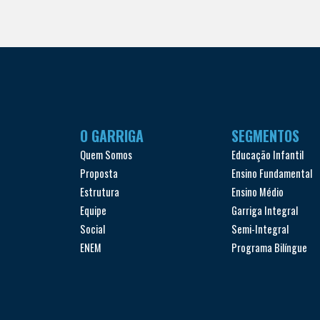
O GARRIGA
SEGMENTOS
Quem Somos
Educação Infantil
Proposta
Ensino Fundamental
Estrutura
Ensino Médio
Equipe
Garriga Integral
Social
Semi-Integral
ENEM
Programa Bilíngue