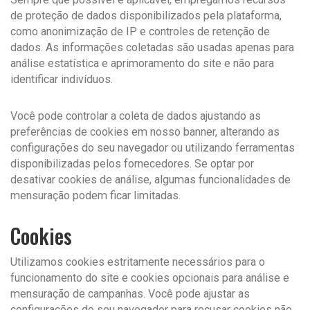
de proteção de dados disponibilizados pela plataforma,
como anonimização de IP e controles de retenção de
dados. As informações coletadas são usadas apenas para
análise estatística e aprimoramento do site e não para
identificar indivíduos.
Você pode controlar a coleta de dados ajustando as
preferências de cookies em nosso banner, alterando as
configurações do seu navegador ou utilizando ferramentas
disponibilizadas pelos fornecedores. Se optar por
desativar cookies de análise, algumas funcionalidades de
mensuração podem ficar limitadas.
Cookies
Utilizamos cookies estritamente necessários para o
funcionamento do site e cookies opcionais para análise e
mensuração de campanhas. Você pode ajustar as
configurações do seu navegador para recusar cookies não