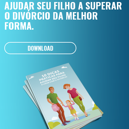
AJUDAR SEU FILHO A SUPERAR
O DIVÓRCIO DA MELHOR
FORMA.
DOWNLOAD