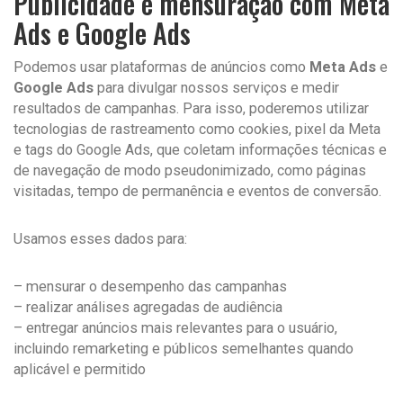
Publicidade e mensuração com Meta
Ads e Google Ads
Podemos usar plataformas de anúncios como
Meta Ads
e
Google Ads
para divulgar nossos serviços e medir
resultados de campanhas. Para isso, poderemos utilizar
tecnologias de rastreamento como cookies, pixel da Meta
e tags do Google Ads, que coletam informações técnicas e
de navegação de modo pseudonimizado, como páginas
visitadas, tempo de permanência e eventos de conversão.
Usamos esses dados para:
– mensurar o desempenho das campanhas
– realizar análises agregadas de audiência
– entregar anúncios mais relevantes para o usuário,
incluindo remarketing e públicos semelhantes quando
aplicável e permitido