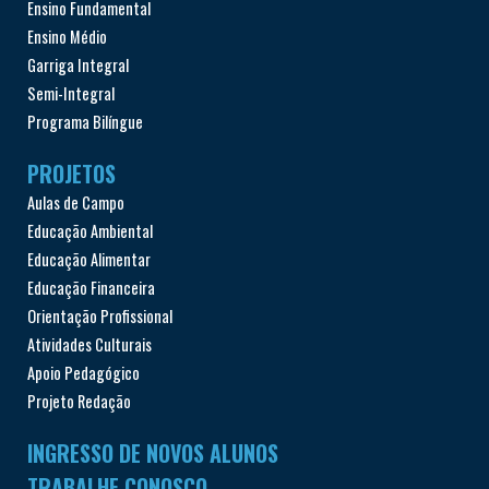
Ensino Fundamental
Ensino Médio
Garriga Integral
Semi-Integral
Programa Bilíngue
PROJETOS
Aulas de Campo
Educação Ambiental
Educação Alimentar
Educação Financeira
Orientação Profissional
Atividades Culturais
Apoio Pedagógico
Projeto Redação
INGRESSO DE NOVOS ALUNOS
TRABALHE CONOSCO