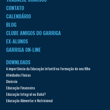
CONTATO
CALENDÁRIO
BLOG
CLUBE AMIGOS DO GARRIGA
EX-ALUNOS
GARRIGA ON-LINE
DOWNLOADS
A importância da Educação Infantil na formação do seu filho
Atividades Físicas
Divórcio
Educação Financeira
Educação Integral ou Babá?
Educação Alimentar e Nutricional