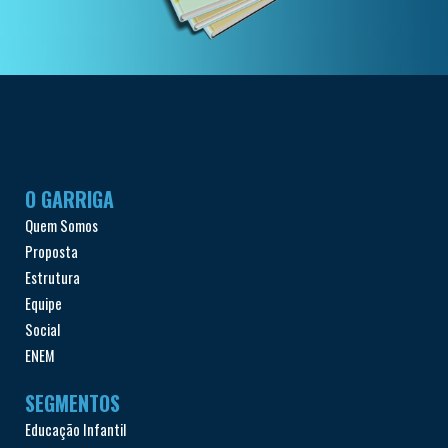
O GARRIGA
Quem Somos
Proposta
Estrutura
Equipe
Social
ENEM
SEGMENTOS
Educação Infantil