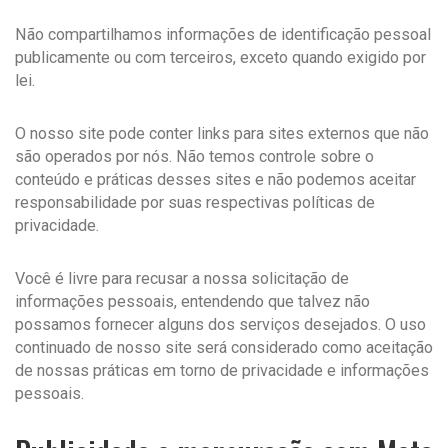
Não compartilhamos informações de identificação pessoal
publicamente ou com terceiros, exceto quando exigido por
lei.
O nosso site pode conter links para sites externos que não
são operados por nós. Não temos controle sobre o
conteúdo e práticas desses sites e não podemos aceitar
responsabilidade por suas respectivas políticas de
privacidade.
Você é livre para recusar a nossa solicitação de
informações pessoais, entendendo que talvez não
possamos fornecer alguns dos serviços desejados. O uso
continuado de nosso site será considerado como aceitação
de nossas práticas em torno de privacidade e informações
pessoais.