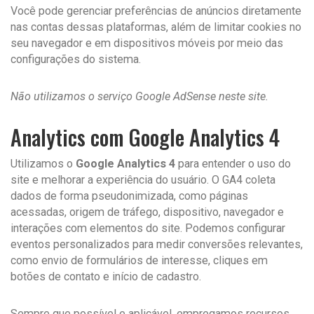
Você pode gerenciar preferências de anúncios diretamente
nas contas dessas plataformas, além de limitar cookies no
seu navegador e em dispositivos móveis por meio das
configurações do sistema.
Não utilizamos o serviço Google AdSense neste site.
Analytics com Google Analytics 4
Utilizamos o
Google Analytics 4
para entender o uso do
site e melhorar a experiência do usuário. O GA4 coleta
dados de forma pseudonimizada, como páginas
acessadas, origem de tráfego, dispositivo, navegador e
interações com elementos do site. Podemos configurar
eventos personalizados para medir conversões relevantes,
como envio de formulários de interesse, cliques em
botões de contato e início de cadastro.
Sempre que possível e aplicável, empregamos recursos