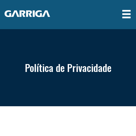
Política de Privacidade