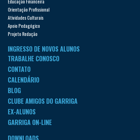
Educação Financeira
Orientação Profissional
Atividades Culturais
Apoio Pedagógico
Projeto Redação
INGRESSO DE NOVOS ALUNOS
TRABALHE CONOSCO
CONTATO
CALENDÁRIO
BLOG
CLUBE AMIGOS DO GARRIGA
EX-ALUNOS
GARRIGA ON-LINE
DOWNLOADS