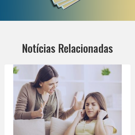
Notícias Relacionadas