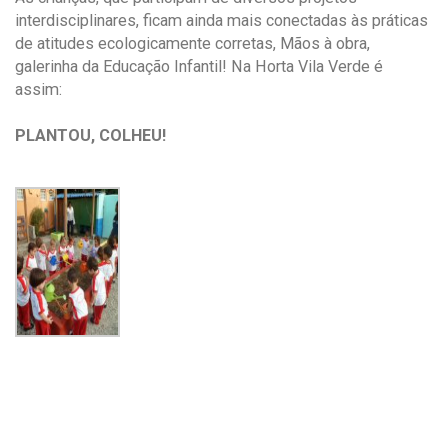
interdisciplinares, ficam ainda mais conectadas às práticas
de atitudes ecologicamente corretas, Mãos à obra,
galerinha da Educação Infantil! Na Horta Vila Verde é
assim:
PLANTOU, COLHEU!