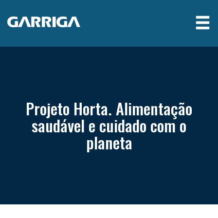
Projeto Horta. Alimentação
saudável e cuidado com o
planeta