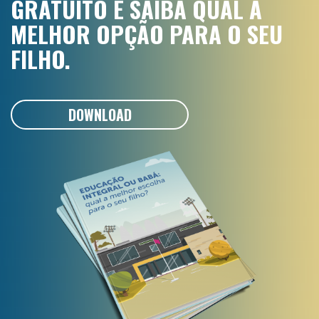
GRATUITO E SAIBA QUAL A
MELHOR OPÇÃO PARA O SEU
FILHO.
DOWNLOAD