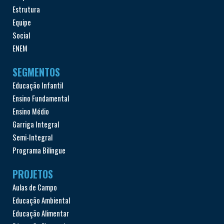
Estrutura
Equipe
Social
ENEM
SEGMENTOS
Educação Infantil
Ensino Fundamental
Ensino Médio
Garriga Integral
Semi-Integral
Programa Bilíngue
PROJETOS
Aulas de Campo
Educação Ambiental
Educação Alimentar