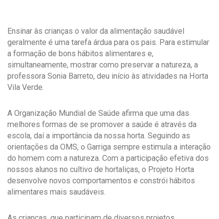
Ensinar às crianças o valor da alimentação saudável
geralmente é uma tarefa árdua para os pais. Para estimular
a formação de bons hábitos alimentares e,
simultaneamente, mostrar como preservar a natureza, a
professora Sonia Barreto, deu início às atividades na Horta
Vila Verde.
A Organização Mundial de Saúde afirma que uma das
melhores formas de se promover a saúde é através da
escola, daí a importância da nossa horta. Seguindo as
orientações da OMS, o Garriga sempre estimula a interação
do homem com a natureza. Com a participação efetiva dos
nossos alunos no cultivo de hortaliças, o Projeto Horta
desenvolve novos comportamentos e constrói hábitos
alimentares mais saudáveis.
As crianças, que participam de diversos projetos