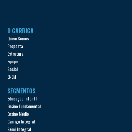
O GARRIGA
Quem Somos
Proposta
Estrutura
Equipe
Social
ENEM
SEGMENTOS
Educação Infantil
Ensino Fundamental
Ensino Médio
Garriga Integral
Semi-Integral