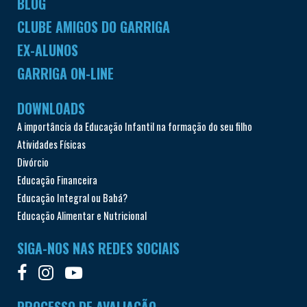
BLOG
CLUBE AMIGOS DO GARRIGA
EX-ALUNOS
GARRIGA ON-LINE
DOWNLOADS
A importância da Educação Infantil na formação do seu filho
Atividades Físicas
Divórcio
Educação Financeira
Educação Integral ou Babá?
Educação Alimentar e Nutricional
SIGA-NOS NAS REDES SOCIAIS
PROCESSO DE AVALIAÇÃO