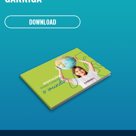
DOWNLOAD