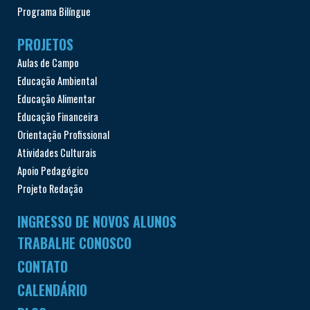
Programa Bilíngue
PROJETOS
Aulas de Campo
Educação Ambiental
Educação Alimentar
Educação Financeira
Orientação Profissional
Atividades Culturais
Apoio Pedagógico
Projeto Redação
INGRESSO DE NOVOS ALUNOS
TRABALHE CONOSCO
CONTATO
CALENDÁRIO