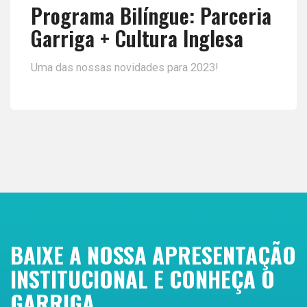
Programa Bilíngue: Parceria
Garriga + Cultura Inglesa
Uma das nossas novidades para 2023!
BAIXE A NOSSA APRESENTAÇÃO
INSTITUCIONAL E CONHEÇA O
GARRIGA