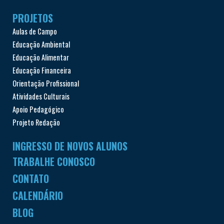
PROJETOS
Aulas de Campo
Educação Ambiental
Educação Alimentar
Educação Financeira
Orientação Profissional
Atividades Culturais
Apoio Pedagógico
Projeto Redação
INGRESSO DE NOVOS ALUNOS
TRABALHE CONOSCO
CONTATO
CALENDÁRIO
BLOG