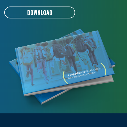
DOWNLOAD