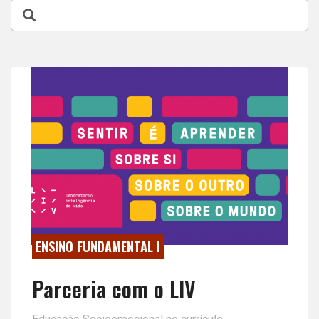
ENSINO FUNDAMENTAL I
Parceria com o LIV