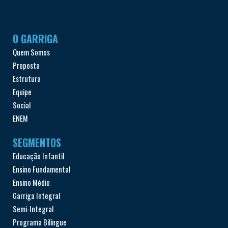
O GARRIGA
Quem Somos
Proposta
Estrutura
Equipe
Social
ENEM
SEGMENTOS
Educação Infantil
Ensino Fundamental
Ensino Médio
Garriga Integral
Semi-Integral
Programa Bilíngue