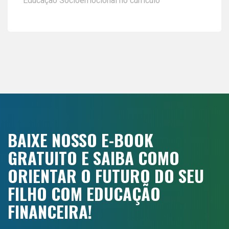
Educação Socioemocional no currículo
BAIXE NOSSO E-BOOK
GRATUITO E SAIBA COMO
ORIENTAR O FUTURO DO SEU
FILHO COM EDUCAÇÃO
FINANCEIRA!