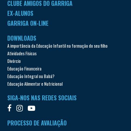
CLUBE AMIGOS DO GARRIGA
EX-ALUNOS
GARRIGA ON-LINE
DOWNLOADS
A importância da Educação Infantil na formação do seu filho
Atividades Físicas
Divórcio
Educação Financeira
Educação Integral ou Babá?
Educação Alimentar e Nutricional
SIGA-NOS NAS REDES SOCIAIS
PROCESSO DE AVALIAÇÃO