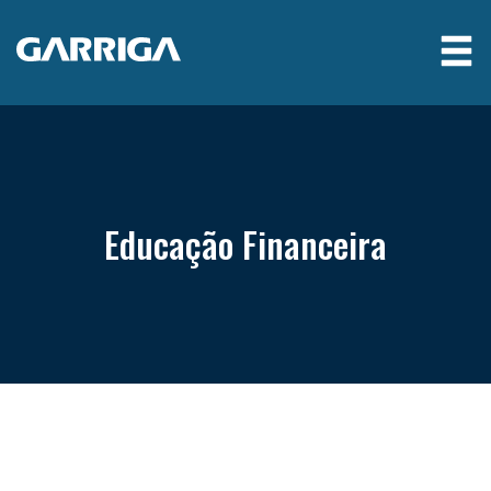
Educação Financeira