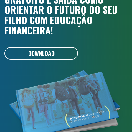
ORIENTAR O FUTURO DO SEU
FILHO COM EDUCAÇÃO
FINANCEIRA!
DOWNLOAD