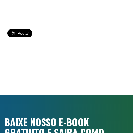
BAIXE NOSSO E-BOOK
GRATUITO E SAIBA COMO