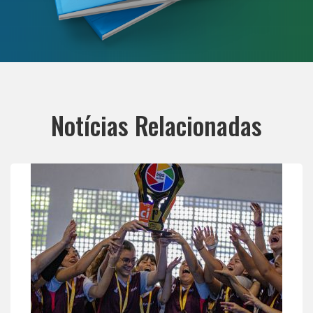
Notícias Relacionadas