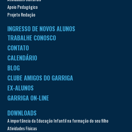
Apoio Pedagógico
Projeto Redação
INGRESSO DE NOVOS ALUNOS
TRABALHE CONOSCO
CONTATO
CALENDÁRIO
BLOG
CLUBE AMIGOS DO GARRIGA
EX-ALUNOS
GARRIGA ON-LINE
DOWNLOADS
A importância da Educação Infantil na formação do seu filho
Atividades Físicas