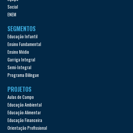
Social
ENEM
SEGMENTOS
Educação Infantil
Ensino Fundamental
Ensino Médio
Garriga Integral
Semi-Integral
Programa Bilíngue
PROJETOS
Aulas de Campo
Educação Ambiental
Educação Alimentar
Educação Financeira
Orientação Profissional