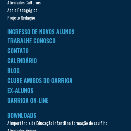
Atividades Culturais
Apoio Pedagógico
Projeto Redação
INGRESSO DE NOVOS ALUNOS
TRABALHE CONOSCO
CONTATO
CALENDÁRIO
BLOG
CLUBE AMIGOS DO GARRIGA
EX-ALUNOS
GARRIGA ON-LINE
DOWNLOADS
A importância da Educação Infantil na formação do seu filho
Atividades Físicas