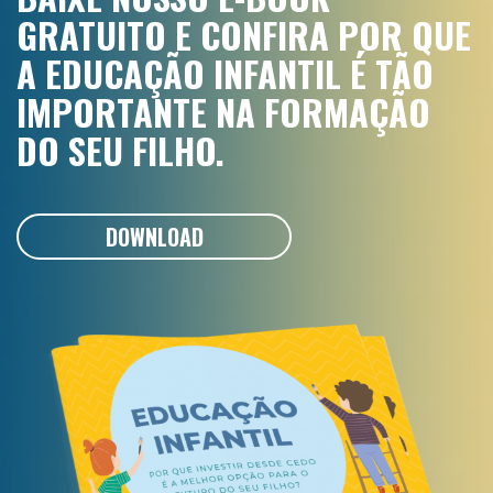
GRATUITO E CONFIRA POR QUE
A EDUCAÇÃO INFANTIL É TÃO
IMPORTANTE NA FORMAÇÃO
DO SEU FILHO.
DOWNLOAD