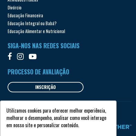
Divórcio
Educação Financeira
Educação Integral ou Babá?
Educação Alimentar e Nutricional
SIGA-NOS NAS REDES SOCIAIS
PROCESSO DE AVALIAÇÃO
INSCRIÇÃO
Utilizamos cookies para oferecer melhor experiência,
Todos os direitos reservados © Garriga 2018
melhorar o desempenho, analisar como você interage
em nosso site e personalizar conteúdo.