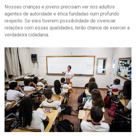
Nossas crianças e jovens precisam ver nos adultos
agentes de autoridade e ética fundadas num profundo
respeito. Se eles tiverem possibilidade de vivenciar
relações com essas qualidades, terão chance de exercer a
verdadeira cidadania.