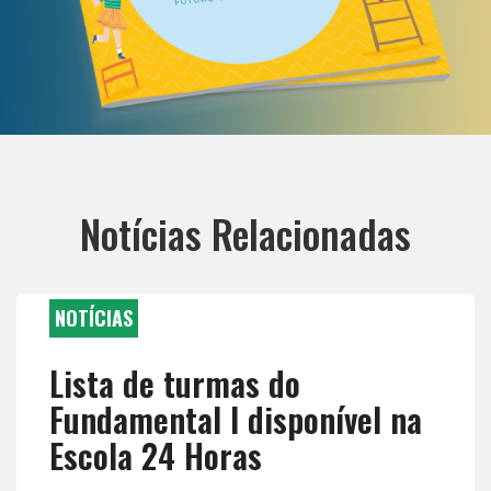
Notícias Relacionadas
NOTÍCIAS
Lista de turmas do
Fundamental I disponível na
Escola 24 Horas