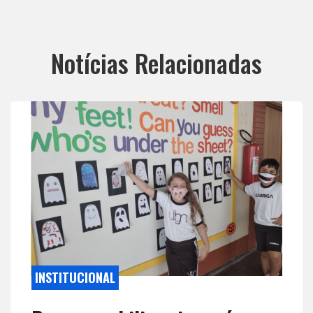
Notícias Relacionadas
INSTITUCIONAL