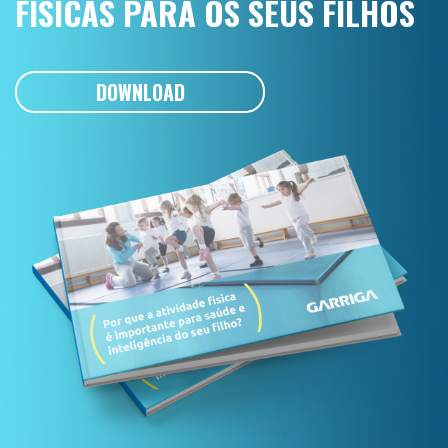
FÍSICAS PARA OS SEUS FILHOS
DOWNLOAD