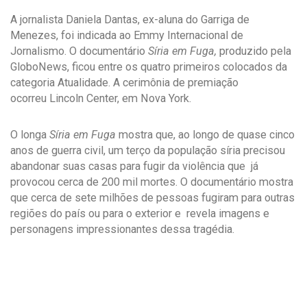
A jornalista Daniela Dantas, ex-aluna do Garriga de
Menezes, foi indicada ao Emmy Internacional de
Jornalismo. O documentário
Síria em Fuga,
produzido pela
GloboNews, ficou entre os quatro primeiros colocados da
categoria Atualidade. A cerimônia de premiação
ocorreu Lincoln Center, em Nova York.
O longa
Síria em Fuga
mostra que, ao longo de quase cinco
anos de guerra civil, um terço da população síria precisou
abandonar suas casas para fugir da violência que já
provocou cerca de 200 mil mortes. O documentário mostra
que cerca de sete milhões de pessoas fugiram para outras
regiões do país ou para o exterior e revela imagens e
personagens impressionantes dessa tragédia.