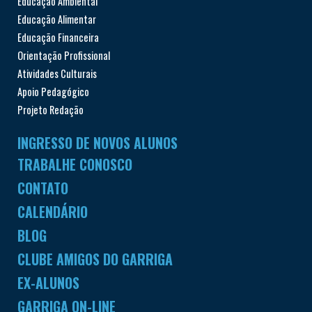
Educação Ambiental
Educação Alimentar
Educação Financeira
Orientação Profissional
Atividades Culturais
Apoio Pedagógico
Projeto Redação
INGRESSO DE NOVOS ALUNOS
TRABALHE CONOSCO
CONTATO
CALENDÁRIO
BLOG
CLUBE AMIGOS DO GARRIGA
EX-ALUNOS
GARRIGA ON-LINE