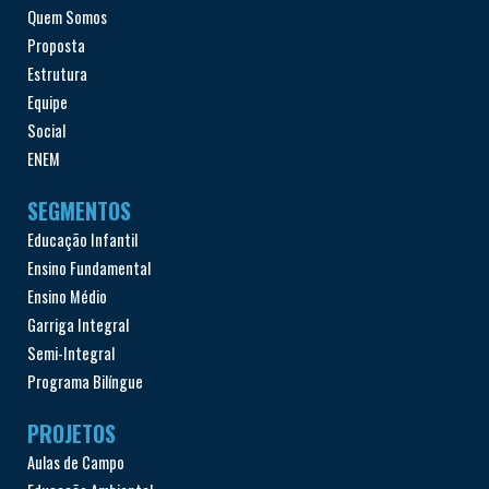
Quem Somos
Proposta
Estrutura
Equipe
Social
ENEM
SEGMENTOS
Educação Infantil
Ensino Fundamental
Ensino Médio
Garriga Integral
Semi-Integral
Programa Bilíngue
PROJETOS
Aulas de Campo