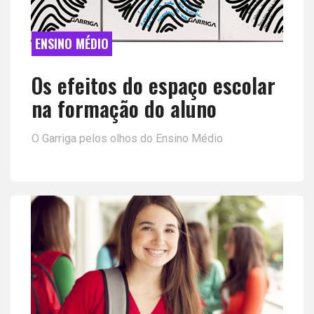
ENSINO MÉDIO
Os efeitos do espaço escolar
na formação do aluno
O Garriga pelos olhos do Ensino Médio