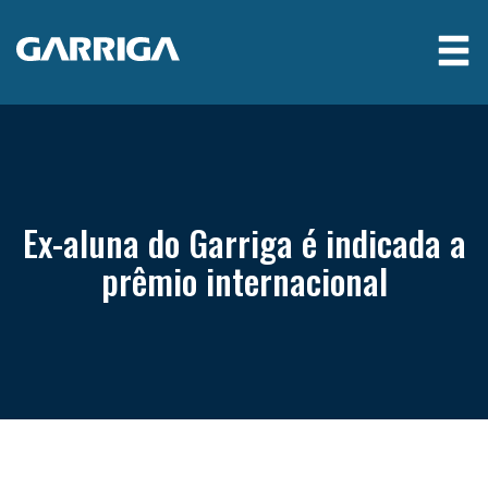
Ex-aluna do Garriga é indicada a
prêmio internacional