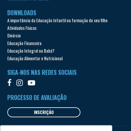
DOWNLOADS
A importância da Educação Infantil na formação do seu filho
Atividades Físicas
Divórcio
Educação Financeira
Educação Integral ou Babá?
Educação Alimentar e Nutricional
SIGA-NOS NAS REDES SOCIAIS
PROCESSO DE AVALIAÇÃO
INSCRIÇÃO