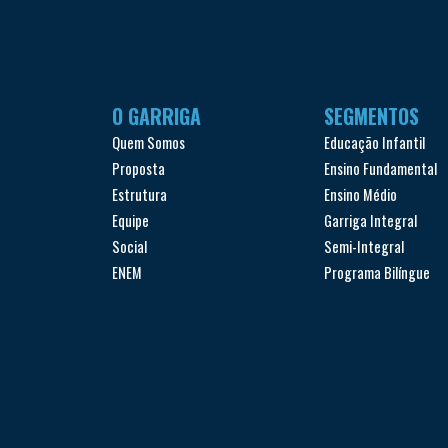
O GARRIGA
SEGMENTOS
Quem Somos
Educação Infantil
Proposta
Ensino Fundamental
Estrutura
Ensino Médio
Equipe
Garriga Integral
Social
Semi-Integral
ENEM
Programa Bilíngue