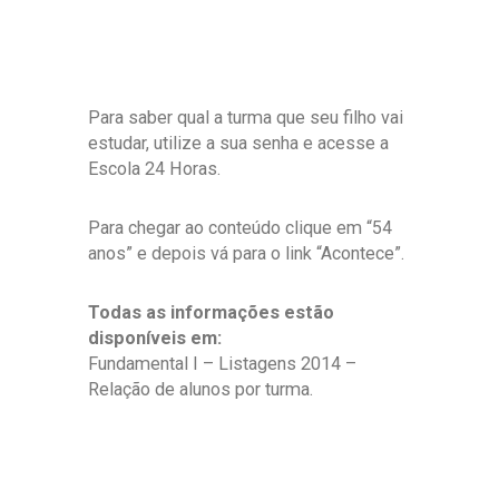
Para saber qual a turma que seu filho vai
estudar, utilize a sua senha e acesse a
Escola 24 Horas.
Para chegar ao conteúdo clique em “54
anos” e depois vá para o link “Acontece”.
Todas as informações estão
disponíveis em:
Fundamental I – Listagens 2014 –
Relação de alunos por turma.