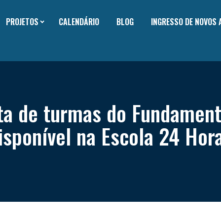
PROJETOS
CALENDÁRIO
BLOG
INGRESSO DE NOVOS
ta de turmas do Fundament
isponível na Escola 24 Hor