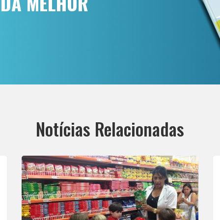
 DA MELHOR
Notícias Relacionadas