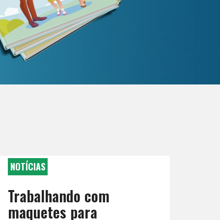
NOTÍCIAS
Trabalhando com
maquetes para