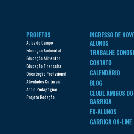
PROJETOS
INGRESSO DE NOV
ALUNOS
Aulas de Campo
Educação Ambiental
TRABALHE CONOS
Educação Alimentar
CONTATO
Educação Financeira
CALENDÁRIO
Orientação Profissional
Atividades Culturais
BLOG
Apoio Pedagógico
CLUBE AMIGOS DO
Projeto Redação
GARRIGA
EX-ALUNOS
GARRIGA ON-LINE