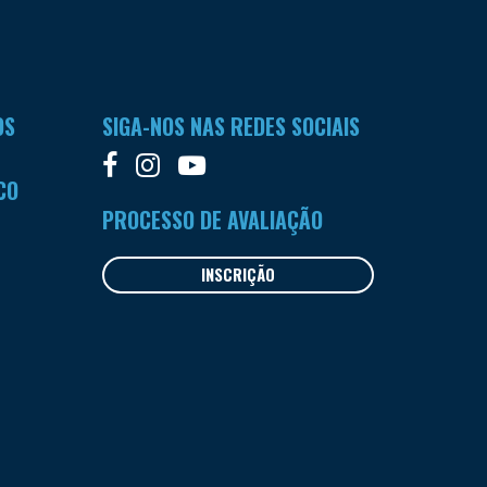
OS
SIGA-NOS NAS REDES SOCIAIS
CO
PROCESSO DE AVALIAÇÃO
INSCRIÇÃO