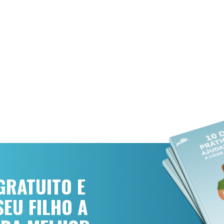
GRATUITO E
EU FILHO A