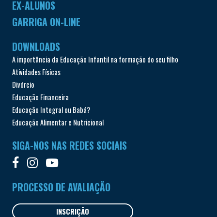
EX-ALUNOS
GARRIGA ON-LINE
DOWNLOADS
A importância da Educação Infantil na formação do seu filho
Atividades Físicas
Divórcio
Educação Financeira
Educação Integral ou Babá?
Educação Alimentar e Nutricional
SIGA-NOS NAS REDES SOCIAIS
PROCESSO DE AVALIAÇÃO
INSCRIÇÃO