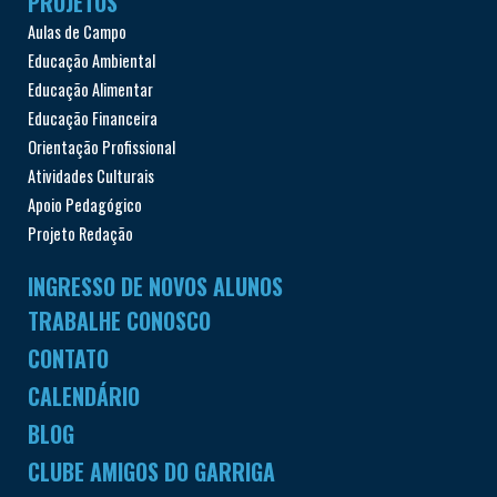
PROJETOS
Aulas de Campo
Educação Ambiental
Educação Alimentar
Educação Financeira
Orientação Profissional
Atividades Culturais
Apoio Pedagógico
Projeto Redação
INGRESSO DE NOVOS ALUNOS
TRABALHE CONOSCO
CONTATO
CALENDÁRIO
BLOG
CLUBE AMIGOS DO GARRIGA