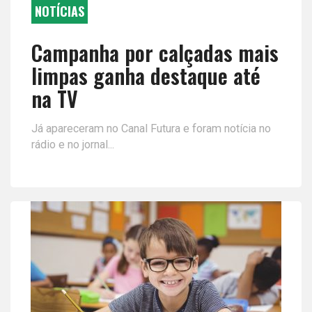
NOTÍCIAS
Campanha por calçadas mais
limpas ganha destaque até
na TV
Já apareceram no Canal Futura e foram notícia no
rádio e no jornal...