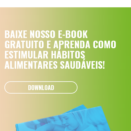
BAIXE NOSSO E-BOOK
GRATUITO E APRENDA COMO
ESTIMULAR HÁBITOS
ALIMENTARES SAUDÁVEIS!
DOWNLOAD