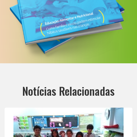
Notícias Relacionadas