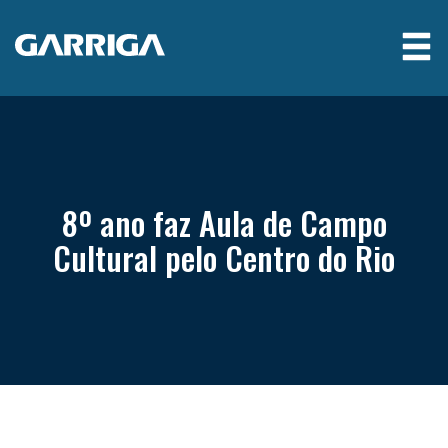
8º ano faz Aula de Campo
Cultural pelo Centro do Rio