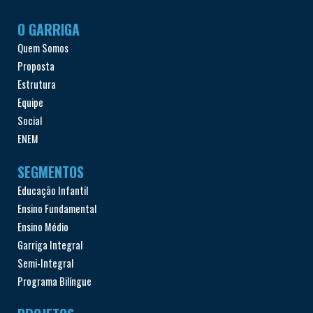
O GARRIGA
Quem Somos
Proposta
Estrutura
Equipe
Social
ENEM
SEGMENTOS
Educação Infantil
Ensino Fundamental
Ensino Médio
Garriga Integral
Semi-Integral
Programa Bilíngue