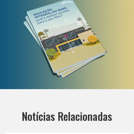
Notícias Relacionadas