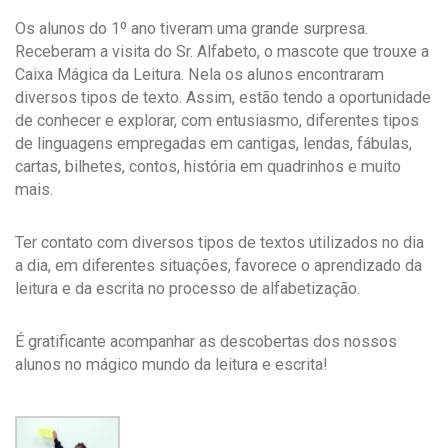
Os alunos do 1º ano tiveram uma grande surpresa.
Receberam a visita do Sr. Alfabeto, o mascote que trouxe a
Caixa Mágica da Leitura. Nela os alunos encontraram
diversos tipos de texto. Assim, estão tendo a oportunidade
de conhecer e explorar, com entusiasmo, diferentes tipos
de linguagens empregadas em cantigas, lendas, fábulas,
cartas, bilhetes, contos, história em quadrinhos e muito
mais.
Ter contato com diversos tipos de textos utilizados no dia
a dia, em diferentes situações, favorece o aprendizado da
leitura e da escrita no processo de alfabetização.
É gratificante acompanhar as descobertas dos nossos
alunos no mágico mundo da leitura e escrita!