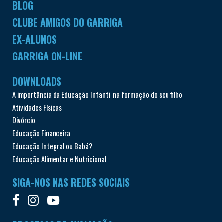
BLOG
CLUBE AMIGOS DO GARRIGA
EX-ALUNOS
GARRIGA ON-LINE
DOWNLOADS
A importância da Educação Infantil na formação do seu filho
Atividades Físicas
Divórcio
Educação Financeira
Educação Integral ou Babá?
Educação Alimentar e Nutricional
SIGA-NOS NAS REDES SOCIAIS