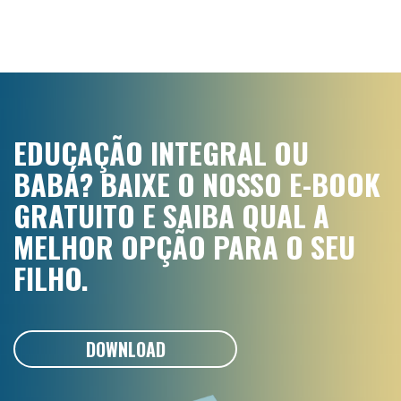
EDUCAÇÃO INTEGRAL OU
BABÁ? BAIXE O NOSSO E-BOOK
GRATUITO E SAIBA QUAL A
MELHOR OPÇÃO PARA O SEU
FILHO.
DOWNLOAD