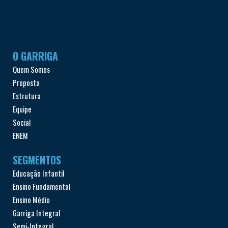
O GARRIGA
Quem Somos
Proposta
Estrutura
Equipe
Social
ENEM
SEGMENTOS
Educação Infantil
Ensino Fundamental
Ensino Médio
Garriga Integral
Semi-Integral