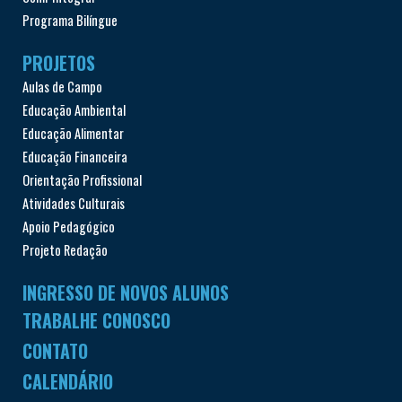
Programa Bilíngue
PROJETOS
Aulas de Campo
Educação Ambiental
Educação Alimentar
Educação Financeira
Orientação Profissional
Atividades Culturais
Apoio Pedagógico
Projeto Redação
INGRESSO DE NOVOS ALUNOS
TRABALHE CONOSCO
CONTATO
CALENDÁRIO