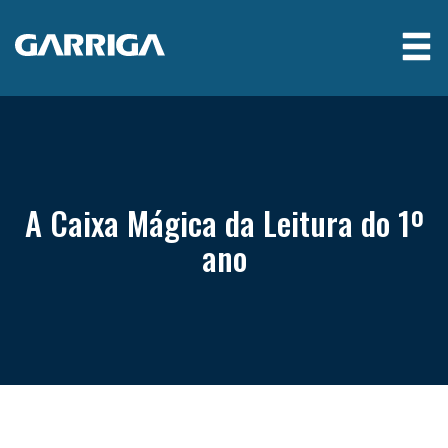
A Caixa Mágica da Leitura do 1º
ano