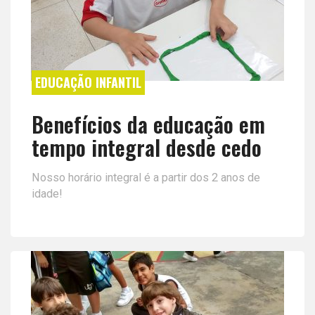
EDUCAÇÃO INFANTIL
Benefícios da educação em
tempo integral desde cedo
Nosso horário integral é a partir dos 2 anos de
idade!